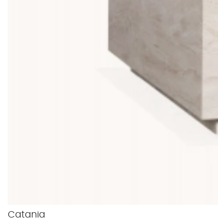
Catania