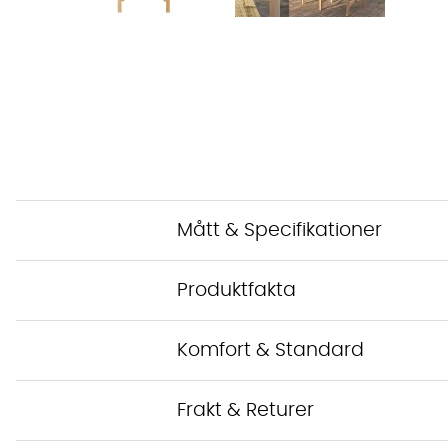
Mått & Specifikationer
Produktfakta
Komfort & Standard
Frakt & Returer