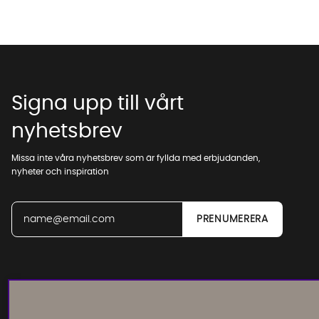
Signa upp till vårt
nyhetsbrev
Missa inte våra nyhetsbrev som är fyllda med erbjudanden,
nyheter och inspiration