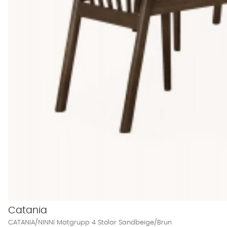
Catania
CATANIA/NINNI Matgrupp 4 Stolar Sandbeige/Brun