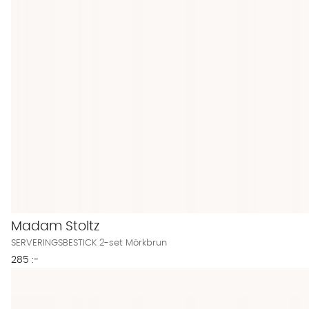
Madam Stoltz
SERVERINGSBESTICK 2-set Mörkbrun
285 :-