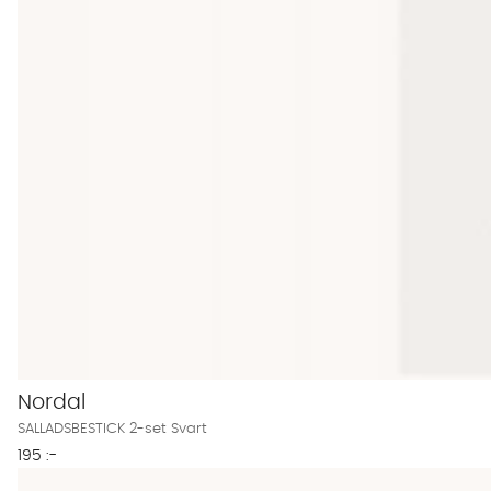
Nordal
SALLADSBESTICK 2-set Svart
195 :-