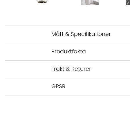
Mått & Specifikationer
Produktfakta
Frakt & Returer
GPSR