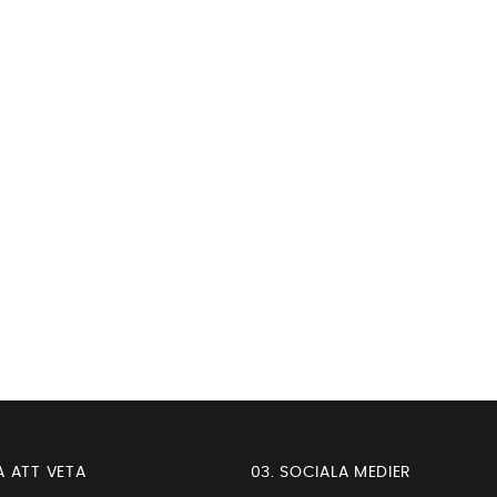
A ATT VETA
03. SOCIALA MEDIER