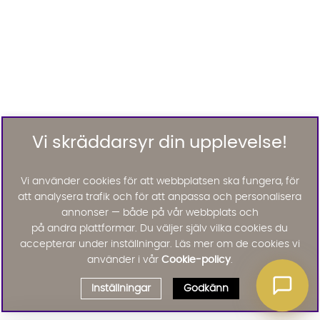
Vi skräddarsyr din upplevelse!
Vi använder cookies för att webbplatsen ska fungera, för
att analysera trafik och för att anpassa och personalisera
annonser — både på vår webbplats och
på andra plattformar. Du väljer själv vilka cookies du
accepterar under inställningar. Läs mer om de cookies vi
använder i vår
Cookie-policy
.
Inställningar
Godkänn