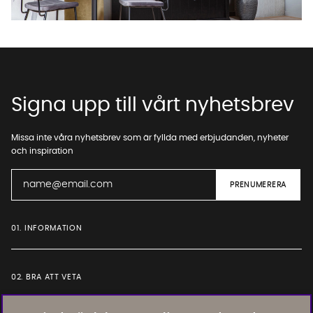
Starta chatten
Signa upp till vårt nyhetsbrev
Missa inte våra nyhetsbrev som är fyllda med erbjudanden, nyheter
och inspiration
01. INFORMATION
02. BRA ATT VETA