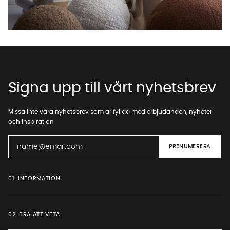
Starta chatten
Signa upp till vårt nyhetsbrev
Missa inte våra nyhetsbrev som är fyllda med erbjudanden, nyheter
och inspiration
01. INFORMATION
02. BRA ATT VETA