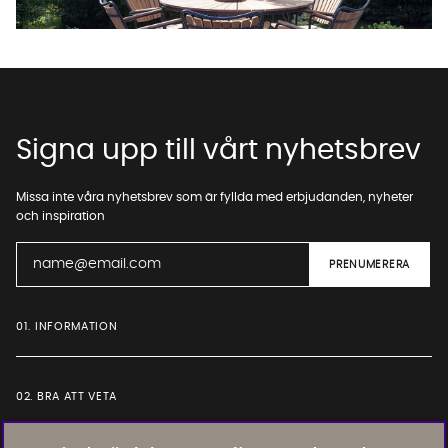
Starta chatten
Signa upp till vårt nyhetsbrev
Missa inte våra nyhetsbrev som är fyllda med erbjudanden, nyheter
och inspiration
01. INFORMATION
02. BRA ATT VETA