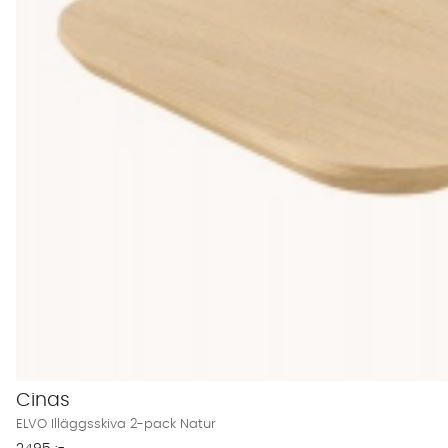
Cinas
ELVO Illäggsskiva 2-pack Natur