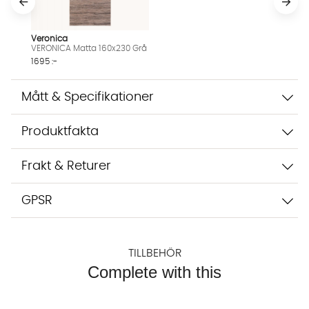
Veronica
VERONICA Matta 160x230 Grå
1695 :-
Mått & Specifikationer
Produktfakta
Frakt & Returer
GPSR
TILLBEHÖR
Complete with this