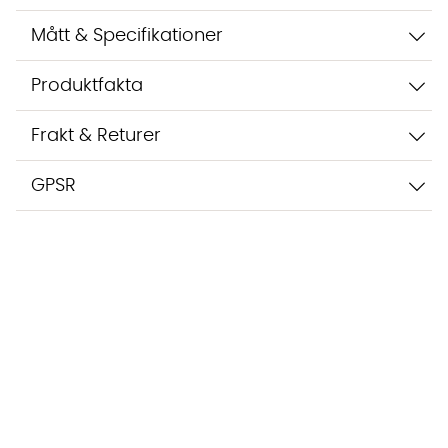
Mått & Specifikationer
Produktfakta
Frakt & Returer
GPSR