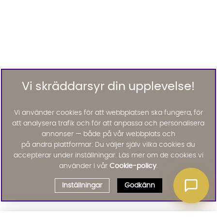
Vi skräddarsyr din upplevelse!
Vi använder cookies för att webbplatsen ska fungera, för
att analysera trafik och för att anpassa och personalisera
annonser — både på vår webbplats och
på andra plattformar. Du väljer själv vilka cookies du
accepterar under inställningar. Läs mer om de cookies vi
använder i vår
Cookie-policy
.
Inställningar
Godkänn