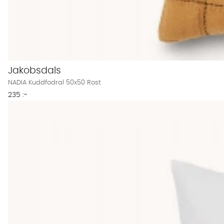
Jakobsdals
NADIA Kuddfodral 50x50 Rost
235 :-