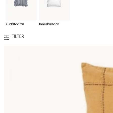
Kuddfodral
Innerkuddar
FILTER