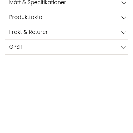
Mått & Specifikationer
Produktfakta
Frakt & Returer
GPSR