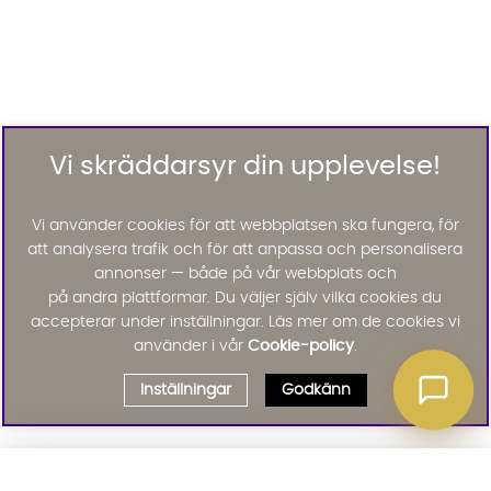
Vi skräddarsyr din upplevelse!
Vi använder cookies för att webbplatsen ska fungera, för
att analysera trafik och för att anpassa och personalisera
annonser — både på vår webbplats och
på andra plattformar. Du väljer själv vilka cookies du
accepterar under inställningar. Läs mer om de cookies vi
använder i vår
Cookie-policy
.
Inställningar
Godkänn
Välj delbetalning